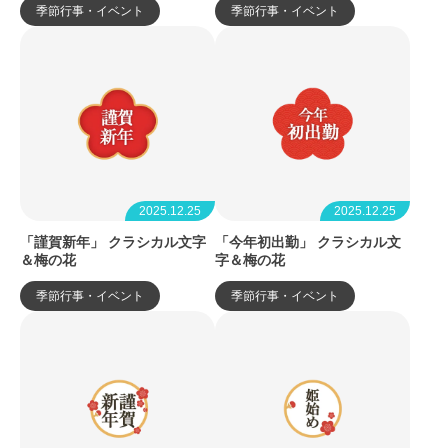
季節行事・イベント
季節行事・イベント
2025.12.25
2025.12.25
「謹賀新年」 クラシカル文字
「今年初出勤」 クラシカル文
＆梅の花
字＆梅の花
季節行事・イベント
季節行事・イベント