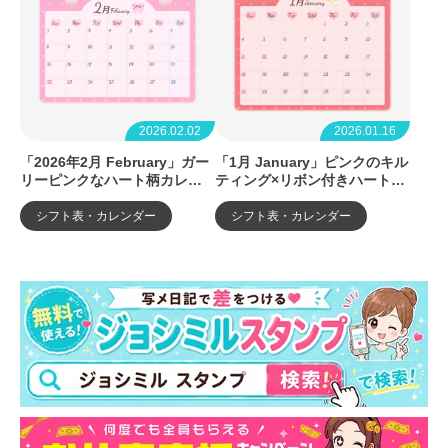
2026.02.02
2026.01.16
「2026年2月 February」ガー
「1月 January」ピンクのキル
リーピンクなハート柄カレン
ティング×リボン付きハートカ
ダー
レンダー
シフト表・カレンダー
シフト表・カレンダー