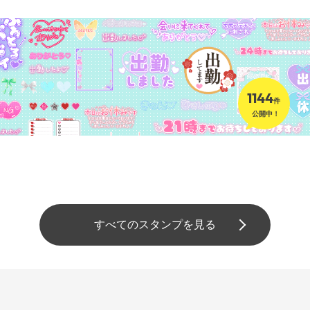
1144
件
公開中！
すべてのスタンプを見る