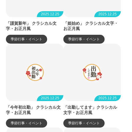
2025.12.25
2025.12.25
「謹賀新年」 クラシカル文
「姫始め」 クラシカル文字・
字・お正月風
お正月風
季節行事・イベント
季節行事・イベント
2025.12.25
2025.12.25
「今年初出勤」 クラシカル文
「出勤してます」クラシカル
字・お正月風
文字・お正月風
季節行事・イベント
季節行事・イベント