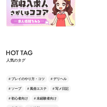
人気のタグ
プレイのやり方・コツ
デリヘル
ソープ
風俗エステ
写メ日記
初心者向け
未経験者向け