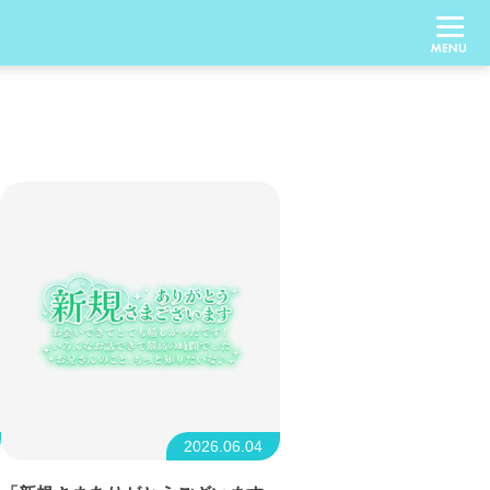
2026.06.04