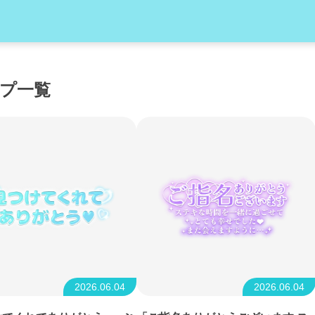
プ一覧
2026.06.04
2026.06.04