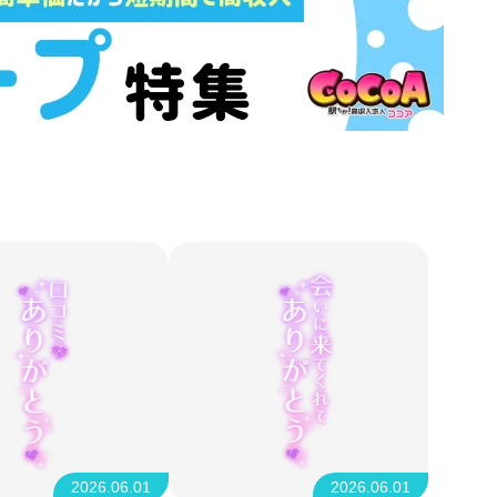
2026.06.01
2026.06.01