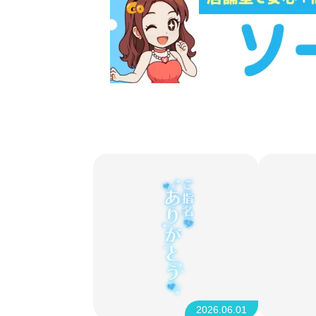
2026.06.01