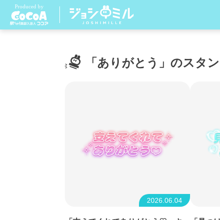
「ありがとう」のスタン
2026.06.04