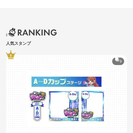
人気スタンプ
9