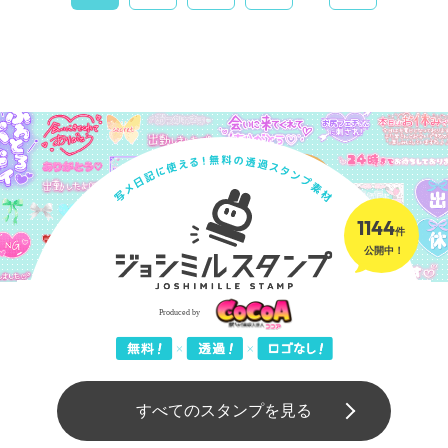
1144
件
公開中！
すべてのスタンプを見る