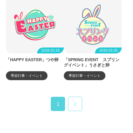
2026.03.26
2026.03.26
「HAPPY EASTER」つや卵
「SPRING EVENT スプリン
グイベント」うさぎと卵
季節行事・イベント
季節行事・イベント
1
2