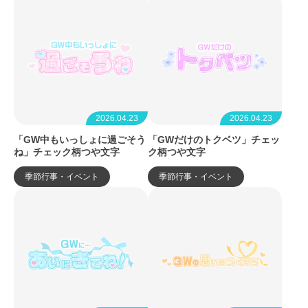
2026.04.23
2026.04.23
「GW中もいっしょに過ごそう
「GWだけのトクベツ」チェッ
ね」チェック柄つや文字
ク柄つや文字
季節行事・イベント
季節行事・イベント