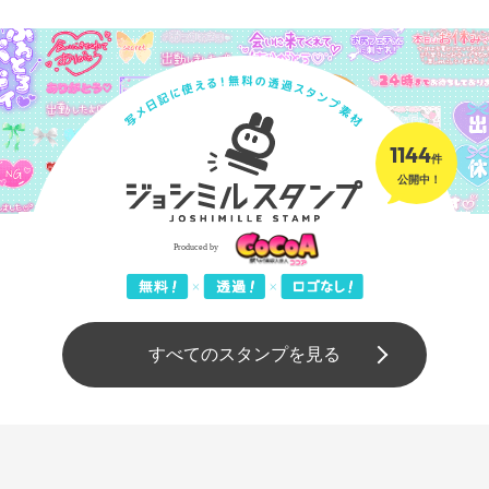
1144
件
公開中！
すべてのスタンプを見る