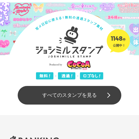
1148
件
公開中！
すべてのスタンプを見る