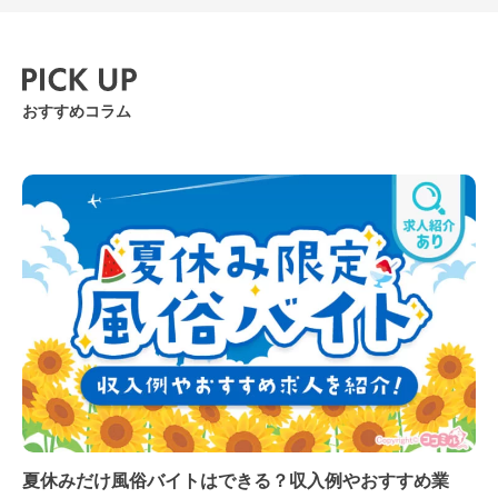
風デザイン
おすすめコラム
夏休みだけ風俗バイトはできる？収入例やおすすめ業