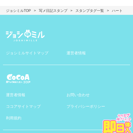
ジョシミルTOP
写メ日記スタンプ
スタンプタグ一覧
ハート
ジョシミルサイトマップ
運営者情報
運営者情報
お問い合わせ
ココアサイトマップ
プライバシーポリシー
利用規約