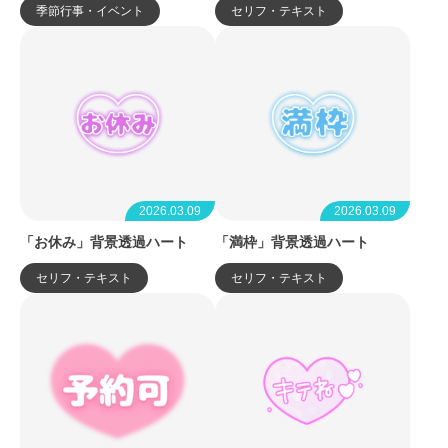
季節行事・イベント
セリフ・テキスト
2026.03.09
2026.03.09
「お休み」背景透過ハート
「満枠」背景透過ハート
セリフ・テキスト
セリフ・テキスト