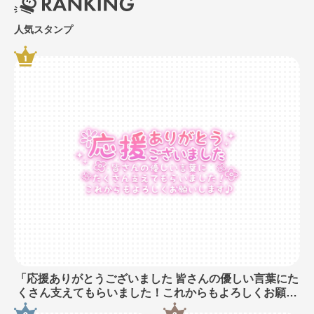
人気スタンプ
「応援ありがとうございました 皆さんの優しい言葉にた
くさん支えてもらいました！これからもよろしくお願い
します♪」長文・手書き風