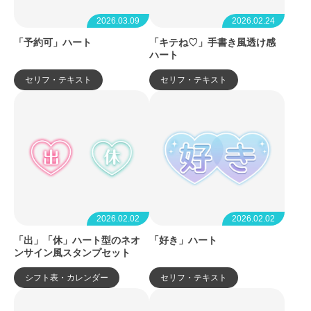
2026.03.09
2026.02.24
「予約可」ハート
「キテね♡」手書き風透け感
ハート
セリフ・テキスト
セリフ・テキスト
2026.02.02
2026.02.02
「出」「休」ハート型のネオ
「好き」ハート
ンサイン風スタンプセット
シフト表・カレンダー
セリフ・テキスト