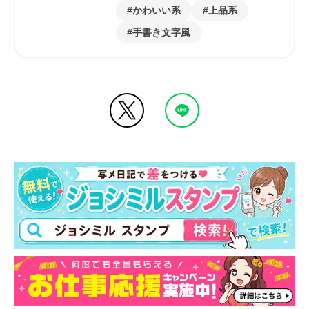
かわいい系
上品系
手書き文字風