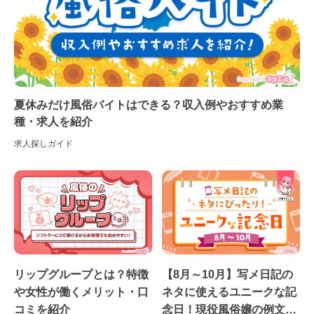
夏休みだけ風俗バイトはできる？収入例やおすすめ業
種・求人を紹介
求人探しガイド
リップグループとは？特徴
【8月～10月】写メ日記の
や女性が働くメリット・口
ネタに使えるユニークな記
コミを紹介
念日！現役風俗嬢の例文付