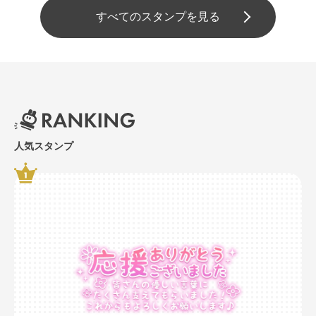
すべてのスタンプを見る
人気スタンプ