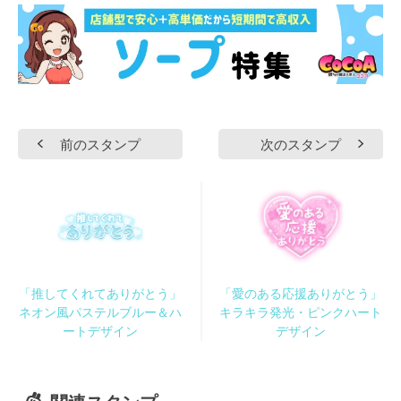
前のスタンプ
次のスタンプ
「推してくれてありがとう」
「愛のある応援ありがとう」
ネオン風パステルブルー＆ハ
キラキラ発光・ピンクハート
ートデザイン
デザイン