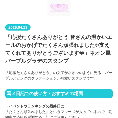
2026.04.13
「応援たくさんありがとう 皆さんの温かいエ
ールのおかげでたくさん頑張れました✨支え
てくれてありがとうございます❤️」ネオン風
パープルグラデのスタンプ
「応援たくさんありがとう」の文字がネオンのように光る、パー
プルとピンクのグラデーションが可愛いスタンプです。
写メ日記での使い方・おすすめの場面
・イベントやランキングの最終日に
「たくさん頑張れました」というフレーズが入っているので、期
間中の応援を感謝する日記にご活用ください。