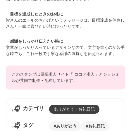
・目標を達成したときのお礼に
皆さんのエールのおかげというメッセージは、目標達成を仲良し
さんと一緒に喜びたい時にぴったりです。
・感謝をしっかり伝えたい時に
文章がしっかり入っているデザインなので、文字を書くのが苦手
な時でも、これ一枚で丁寧な感謝の気持ちを伝えられます。
このスタンプは風俗求人サイト「
ココア求人
」とジョシミ
ルが共同で制作・配布しています。
カテゴリ
ありがとう・お礼日記
タグ
ありがとう
お礼日記