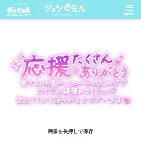
画像を長押しで保存