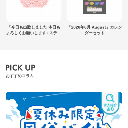
「今日も出勤しました 本日も
「2026年8月 August」カレン
よろしくお願いします♪ ステキ
ダーセット
なお兄さまに会えるの楽しみ
にしてます」キラキラネオン
風デザイン
おすすめコラム