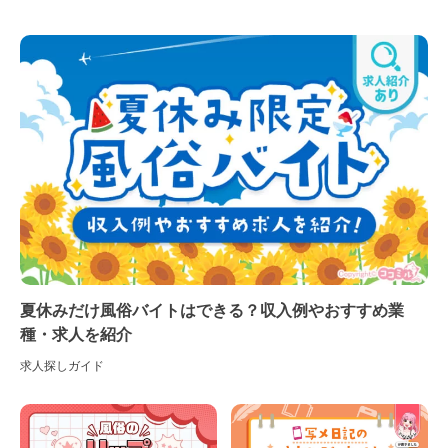
夏休みだけ風俗バイトはできる？収入例やおすすめ業
種・求人を紹介
求人探しガイド