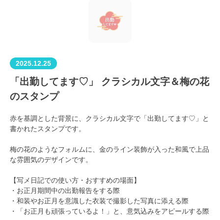
2025.12.25
「出勤してます♡」 クラシカル文字＆梅の花
のスタンプ
赤を基調とした背景に、クラシカル文字で「出勤してます♡」と
書かれたスタンプです。
梅の花のようなフォルムに、金のライン装飾が入った和風で上品
な雰囲気のデザインです。
【写メ日記での使い方・おすすめの場面】
・お正月期間中の出勤報告をする際
・和装やお正月を意識した衣装で撮影した写真に添える際
・「お正月も頑張っているよ！」と、意気込みをアピールする際