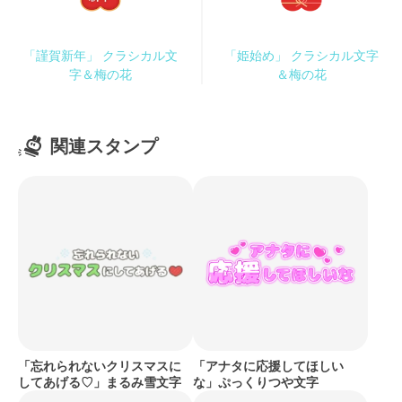
「謹賀新年」 クラシカル文
「姫始め」 クラシカル文字
字＆梅の花
＆梅の花
関連スタンプ
「忘れられないクリスマスに
「アナタに応援してほしい
してあげる♡」まるみ雪文字
な」ぷっくりつや文字