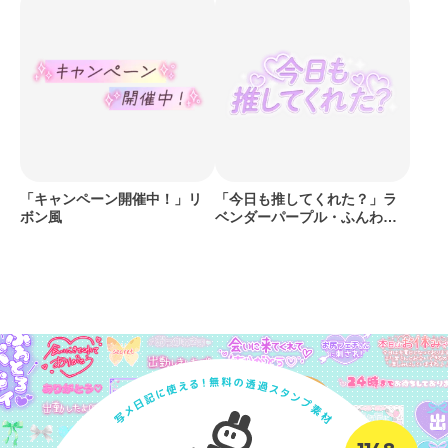
「キャンペーン開催中！」リ
「今日も推してくれた？」ラ
ボン風
ベンダーパープル・ふんわり
ネオンデザイン