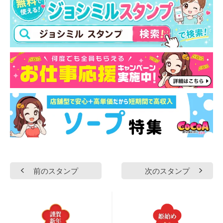
前のスタンプ
次のスタンプ