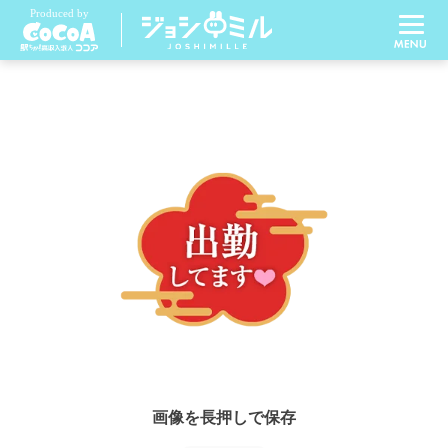
画像を長押しで保存