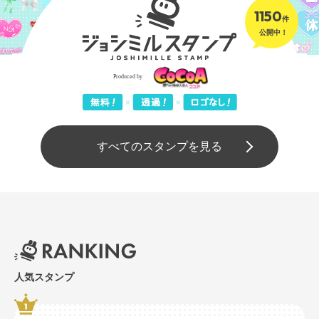
1150
件
公開中！
すべてのスタンプを見る
人気スタンプ