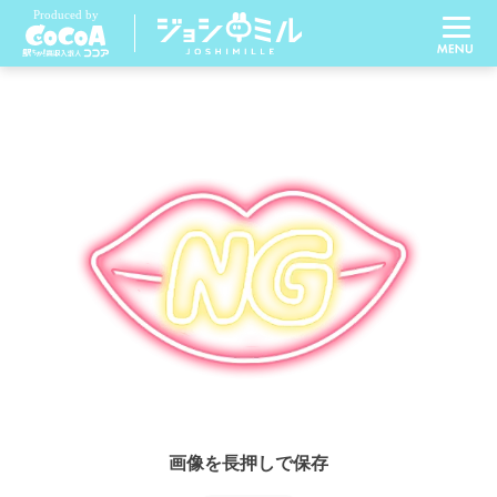
画像を長押しで保存