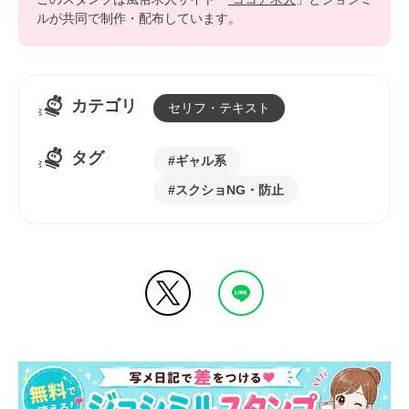
ルが共同で制作・配布しています。
カテゴリ
セリフ・テキスト
タグ
ギャル系
スクショNG・防止