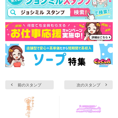
前のスタンプ
次のスタンプ