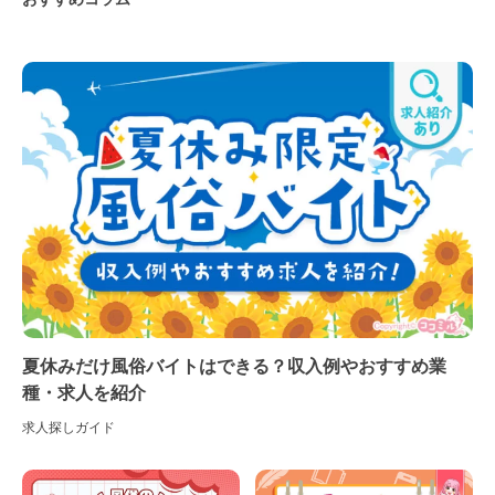
夏休みだけ風俗バイトはできる？収入例やおすすめ業
種・求人を紹介
求人探しガイド