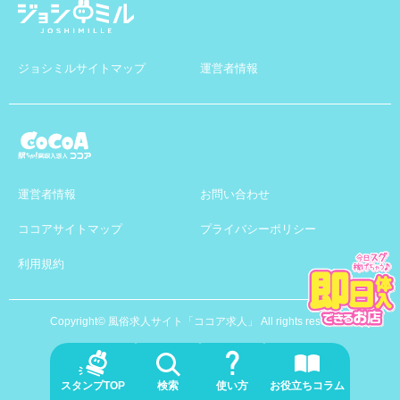
ジョシミルサイトマップ
運営者情報
運営者情報
お問い合わせ
ココアサイトマップ
プライバシーポリシー
利用規約
Copyright© 風俗求人サイト「ココア求人」 All rights reserved.
検索
スタンプTOP
使い方
お役立ちコラム