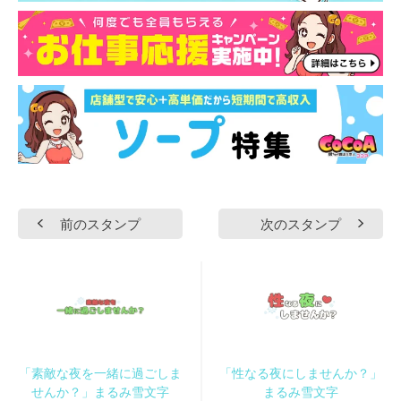
前のスタンプ
次のスタンプ
「素敵な夜を一緒に過ごしま
「性なる夜にしませんか？」
せんか？」まるみ雪文字
まるみ雪文字