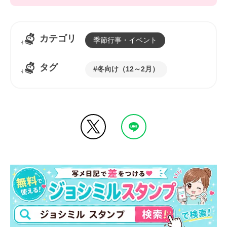
カテゴリ
季節行事・イベント
タグ
冬向け（12～2月）