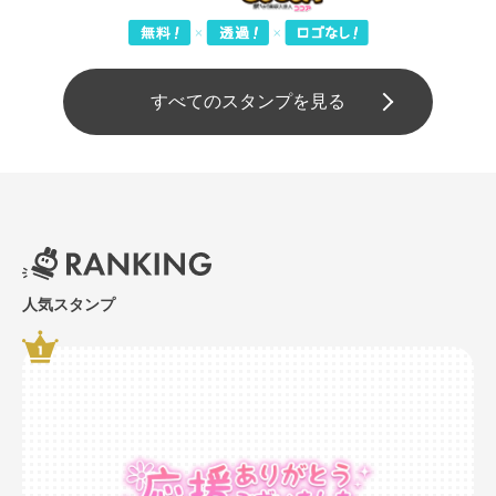
すべてのスタンプを見る
人気スタンプ