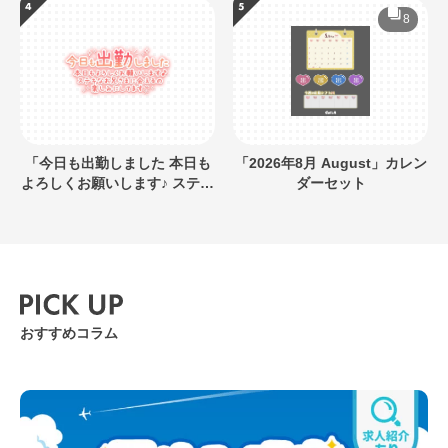
8
「今日も出勤しました 本日も
「2026年8月 August」カレン
よろしくお願いします♪ ステキ
ダーセット
なお兄さまに会えるの楽しみ
にしてます」キラキラネオン
風デザイン
おすすめコラム