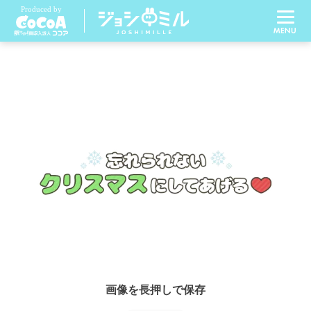
画像を長押しで保存