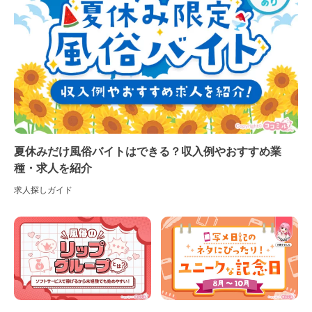
夏休みだけ風俗バイトはできる？収入例やおすすめ業
種・求人を紹介
求人探しガイド