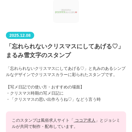
2025.12.08
「忘れられないクリスマスにしてあげる♡」
まるみ雪文字のスタンプ
「忘れられないクリスマスにしてあげる♡」と丸みのあるシンプ
ルなデザインでクリスマスカラーに彩られたスタンプです。
【写メ日記での使い方・おすすめの場面】
・クリスマス時期の写メ日記に
・「クリスマスの思い出作ろうね♡」などう言う時
このスタンプは風俗求人サイト「
ココア求人
」とジョシミ
ルが共同で制作・配布しています。