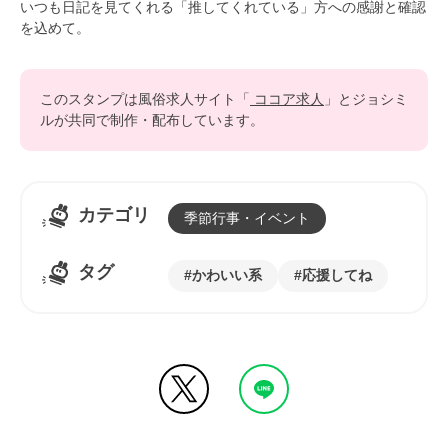
いつも日記を見てくれる「推してくれている」方への感謝と確認
を込めて。
このスタンプは風俗求人サイト「
ココア求人
」とジョシミ
ルが共同で制作・配布しています。
カテゴリ
季節行事・イベント
タグ
かわいい系
応援してね