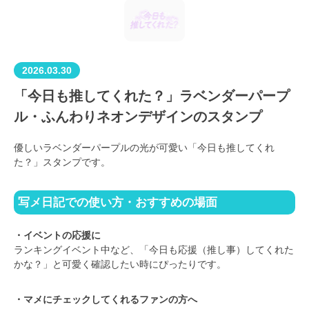
2026.03.30
「今日も推してくれた？」ラベンダーパープ
ル・ふんわりネオンデザインのスタンプ
優しいラベンダーパープルの光が可愛い「今日も推してくれ
た？」スタンプです。
写メ日記での使い方・おすすめの場面
・イベントの応援に
ランキングイベント中など、「今日も応援（推し事）してくれた
かな？」と可愛く確認したい時にぴったりです。
・マメにチェックしてくれるファンの方へ