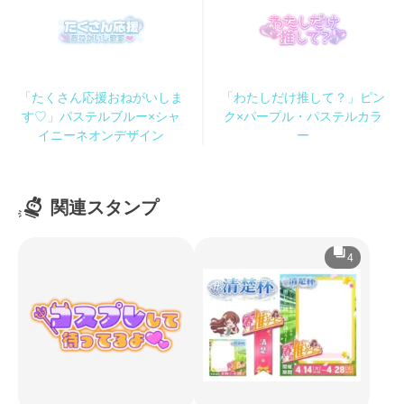
「たくさん応援おねがいしま
「わたしだけ推して？」ピン
す♡」パステルブルー×シャ
ク×パープル・パステルカラ
イニーネオンデザイン
ー
関連スタンプ
4