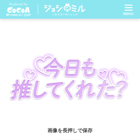
画像を長押しで保存