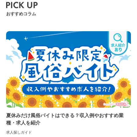
おすすめコラム
夏休みだけ風俗バイトはできる？収入例やおすすめ業
種・求人を紹介
求人探しガイド