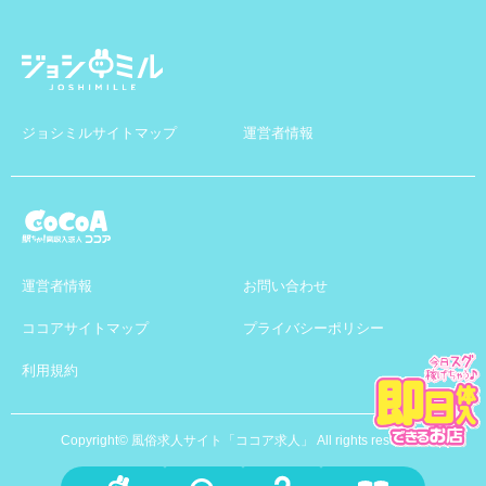
ジョシミルサイトマップ
運営者情報
運営者情報
お問い合わせ
ココアサイトマップ
プライバシーポリシー
利用規約
Copyright© 風俗求人サイト「ココア求人」 All rights reserved.