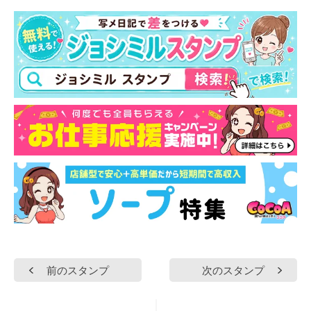
前のスタンプ
次のスタンプ