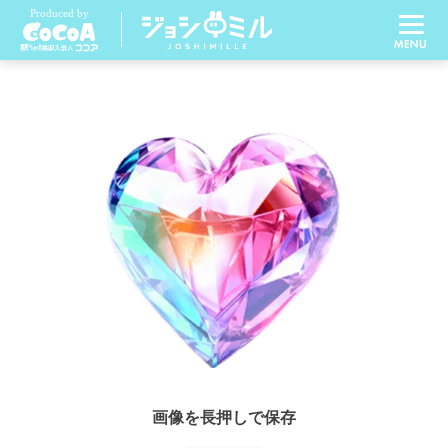
画像を長押しで保存