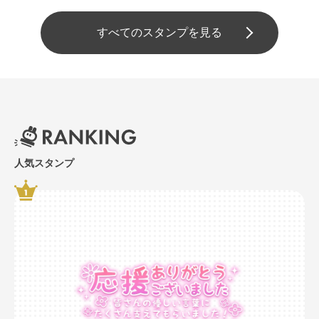
すべてのスタンプを見る
人気スタンプ