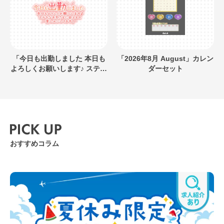
「今日も出勤しました 本日も
「2026年8月 August」カレン
よろしくお願いします♪ ステキ
ダーセット
なお兄さまに会えるの楽しみ
にしてます」キラキラネオン
風デザイン
おすすめコラム