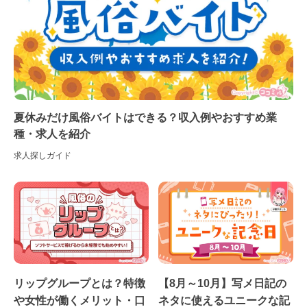
夏休みだけ風俗バイトはできる？収入例やおすすめ業
種・求人を紹介
求人探しガイド
リップグループとは？特徴
【8月～10月】写メ日記の
や女性が働くメリット・口
ネタに使えるユニークな記