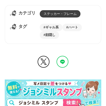
カテゴリ
ステッカー・フレーム
タグ
ギャル系
ハート
顔隠し