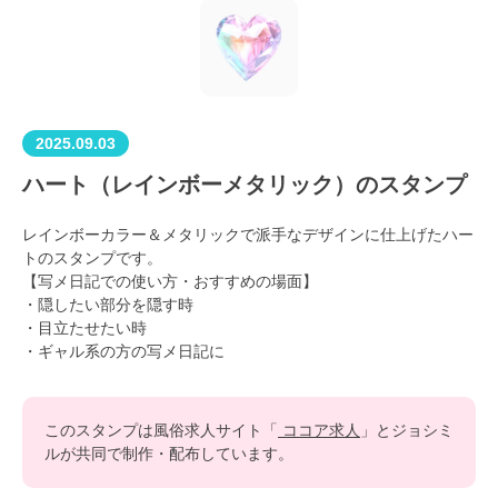
2025.09.03
ハート（レインボーメタリック）のスタンプ
レインボーカラー＆メタリックで派手なデザインに仕上げたハー
トのスタンプです。
【写メ日記での使い方・おすすめの場面】
・隠したい部分を隠す時
・目立たせたい時
・ギャル系の方の写メ日記に
このスタンプは風俗求人サイト「
ココア求人
」とジョシミ
ルが共同で制作・配布しています。