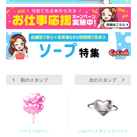
前のスタンプ
次のスタンプ
ハートバルーン
シルバーメタリックハート