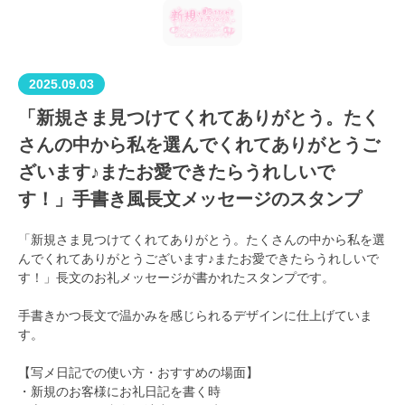
2025.09.03
「新規さま見つけてくれてありがとう。たく
さんの中から私を選んでくれてありがとうご
ざいます♪またお愛できたらうれしいで
す！」手書き風長文メッセージのスタンプ
「新規さま見つけてくれてありがとう。たくさんの中から私を選
んでくれてありがとうございます♪またお愛できたらうれしいで
す！」長文のお礼メッセージが書かれたスタンプです。
手書きかつ長文で温かみを感じられるデザインに仕上げていま
す。
【写メ日記での使い方・おすすめの場面】
・新規のお客様にお礼日記を書く時