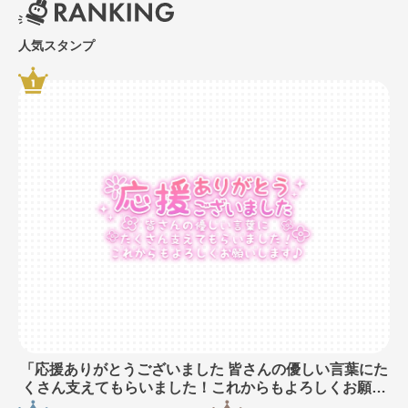
人気スタンプ
「応援ありがとうございました 皆さんの優しい言葉にた
くさん支えてもらいました！これからもよろしくお願い
します♪」長文・手書き風