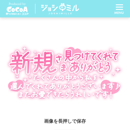
画像を長押しで保存