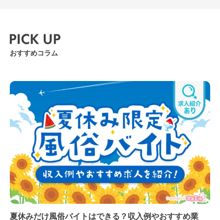
風デザイン
おすすめコラム
夏休みだけ風俗バイトはできる？収入例やおすすめ業