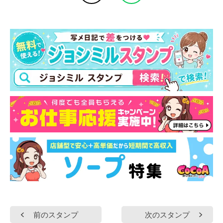
前のスタンプ
次のスタンプ