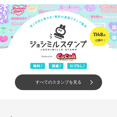
1148
件
公開中！
すべてのスタンプを見る