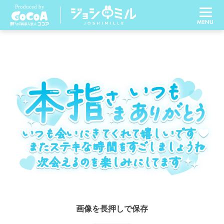
画像を長押しで保存