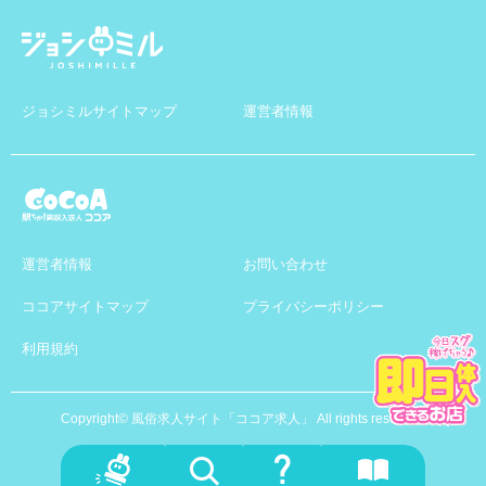
ジョシミルサイトマップ
運営者情報
運営者情報
お問い合わせ
ココアサイトマップ
プライバシーポリシー
利用規約
Copyright© 風俗求人サイト「ココア求人」 All rights reserved.