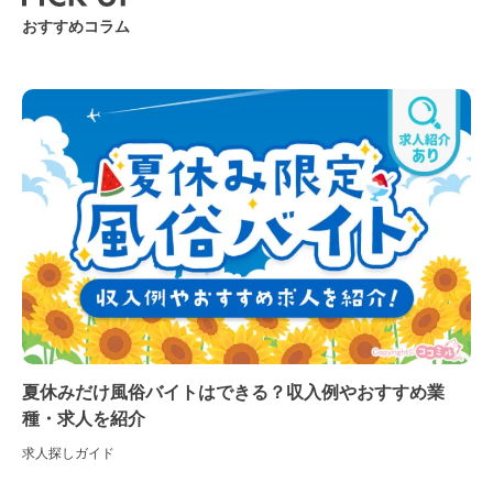
おすすめコラム
夏休みだけ風俗バイトはできる？収入例やおすすめ業
種・求人を紹介
求人探しガイド