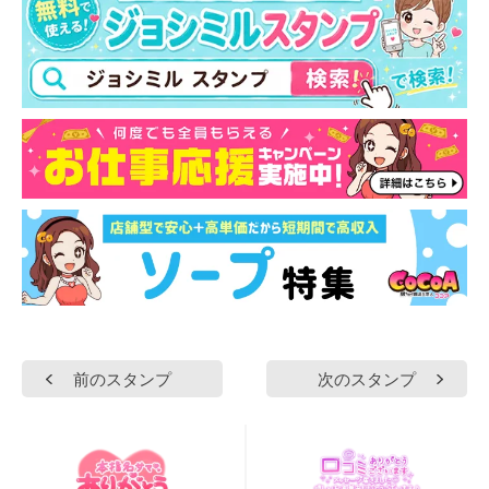
前のスタンプ
次のスタンプ