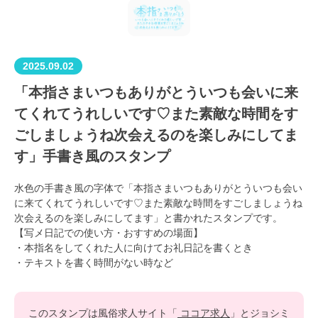
2025.09.02
「本指さまいつもありがとういつも会いに来
てくれてうれしいです♡また素敵な時間をす
ごしましょうね次会えるのを楽しみにしてま
す」手書き風のスタンプ
水色の手書き風の字体で「本指さまいつもありがとういつも会い
に来てくれてうれしいです♡また素敵な時間をすごしましょうね
次会えるのを楽しみにしてます」と書かれたスタンプです。
【写メ日記での使い方・おすすめの場面】
・本指名をしてくれた人に向けてお礼日記を書くとき
・テキストを書く時間がない時など
このスタンプは風俗求人サイト「
ココア求人
」とジョシミ