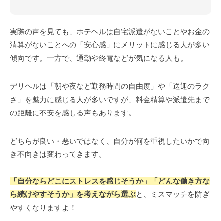
実際の声を見ても、ホテヘルは自宅派遣がないことやお金の
清算がないことへの「安心感」にメリットに感じる人が多い
傾向です。一方で、通勤や終電などが気になる人も。
デリヘルは「朝や夜など勤務時間の自由度」や「送迎のラク
さ」を魅力に感じる人が多いですが、料金精算や派遣先まで
の距離に不安を感じる声もあります。
どちらが良い・悪いではなく、自分が何を重視したいかで向
き不向きは変わってきます。
「自分ならどこにストレスを感じそうか」「どんな働き方な
ら続けやすそうか」を考えながら選ぶ
と、ミスマッチを防ぎ
やすくなりますよ！