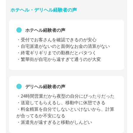
ホテヘル・デリヘル経験者の声
ホテヘル経験者の声
・受付でお客さんを確認できるのが安心
・自宅派遣がないのと面倒なお金の清算がない
・終電ギリギリまでの勤務だとバタつく
・繁華街が自宅から遠すぎて通うのが大変
デリヘル経験者の声
・24時間営業だから夜型の自分にぴったりだった
・送迎してもらえるし、移動中に休憩できる
・料金精算を自分でしないといけないから、計算
が合ってるか不安になる
・派遣先が遠すぎると移動がしんどい