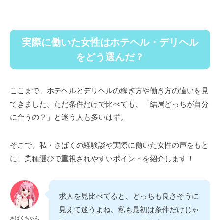
実際に働いた女性はホテヘル・デリヘル
をどう選んだ？
ここまで、ホテヘルとデリヘルの稼ぎ方や働き方の違いを見
てきました。ただ条件だけで比べても、「結局どっちが自分
に合うの？」と迷う人も多いはず。
そこで、私・さばくの経験談や実際に働いた女性の声をもと
に、業種選びで重視されやすいポイントを紹介します！
求人を見比べてると、どっちも良さそうに
見えて迷うよね。私も最初は条件だけじゃ
さばくちゃん