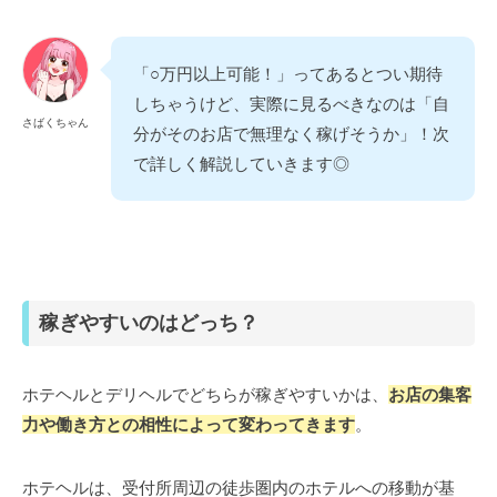
「○万円以上可能！」ってあるとつい期待
しちゃうけど、実際に見るべきなのは「自
さばくちゃん
分がそのお店で無理なく稼げそうか」！次
で詳しく解説していきます◎
稼ぎやすいのはどっち？
ホテヘルとデリヘルでどちらが稼ぎやすいかは、
お店の集客
力や働き方との相性によって変わってきます
。
ホテヘルは、受付所周辺の徒歩圏内のホテルへの移動が基