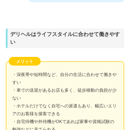
デリヘルはライフスタイルに合わせて働きやす
い
メリット
・深夜帯や短時間など、自分の生活に合わせて働きや
すい
・車での送迎があるお店も多く、徒歩移動の負担が少
ない
・ホテルだけでなく自宅への派遣もあり、幅広いエリ
アのお客様を接客できる
・自宅待機や外待機がOKであれば家事や資格試験の
勉強などに充てられる