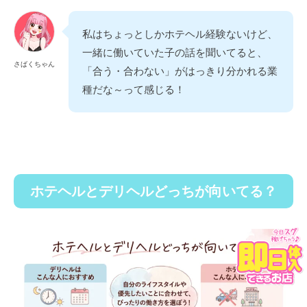
私はちょっとしかホテヘル経験ないけど、
一緒に働いていた子の話を聞いてると、
さばくちゃん
「合う・合わない」がはっきり分かれる業
種だな～って感じる！
ホテヘルとデリヘルどっちが向いてる？