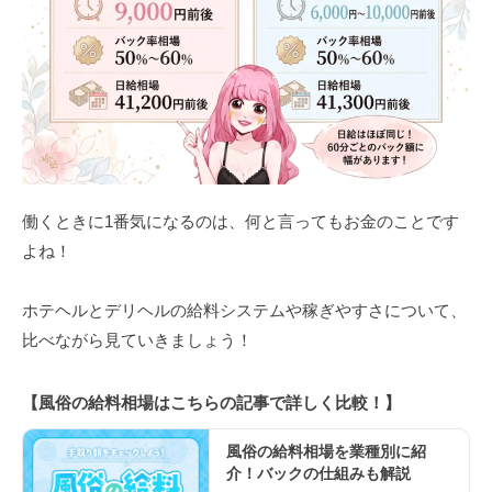
働くときに1番気になるのは、何と言ってもお金のことです
よね！
ホテヘルとデリヘルの給料システムや稼ぎやすさについて、
比べながら見ていきましょう！
【風俗の給料相場はこちらの記事で詳しく比較！】
風俗の給料相場を業種別に紹
介！バックの仕組みも解説