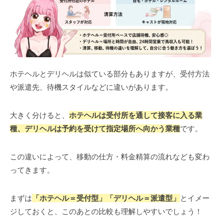
ホテヘルとデリヘルは似ている部分もありますが、受付方法
や派遣先、待機スタイルなどに違いがあります。
大きく分けると、
ホテヘルは受付所を通して接客に入る業
種、デリヘルは予約を受けて指定場所へ向かう業種
です。
この違いによって、移動の仕方・料金精算の流れなども変わ
ってきます。
まずは
「ホテヘル＝受付型」「デリヘル＝派遣型」
とイメー
ジしておくと、このあとの比較も理解しやすいでしょう！