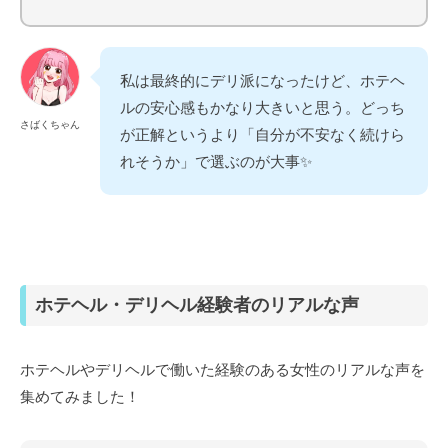
私は最終的にデリ派になったけど、ホテヘ
ルの安心感もかなり大きいと思う。どっち
さばくちゃん
が正解というより「自分が不安なく続けら
れそうか」で選ぶのが大事✨️
ホテヘル・デリヘル経験者のリアルな声
ホテヘルやデリヘルで働いた経験のある女性のリアルな声を
集めてみました！