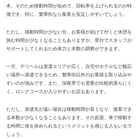
本。そのため移動時間が短めで、回転率を上げられるのが特
徴です。特に、繁華街なら集客も安定しやすいでしょう。
ただし、移動時間が少ない分、お客様が続けて付くと休憩を
挟む時間が少なくなることもありますが、受付でスタッフが
サポートしてくれるため体力と本数の調整ができます。
一方、デリヘルは派遣エリアが広く、自宅やホテルなど幅広
い場所へ派遣できるため、繁華街以外のお客様も取り込みや
すいのが強みです。また、深夜帯でも需要が比較的落ちにく
く、ロングコースが入りやすいお店もあります。
ただし、派遣先が遠い場合は移動時間が長くなり、接客でき
る本数が少なくなることもあります。その反面、車で移動す
る時間に体を休められるというメリットを感じる人もいるで
しょう。