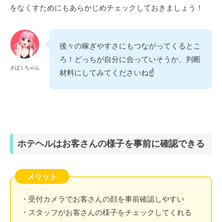
をなくすためにもあらかじめチェックしておきましょう！
後々の稼ぎやすさにもつながってくるとこ
ろ！どっちが自分に合っていそうか、判断
さばくちゃん
材料にしてみてくださいね☝️
ホテヘルはお客さんの様子を事前に確認できる
メリット
・受付カメラでお客さんの顔を事前確認しやすい
・スタッフがお客さんの様子をチェックしてくれる