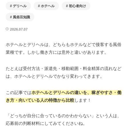
デリヘル
ホテヘル
初心者向け
風俗豆知識
2026.07.07
ホテヘルとデリヘルは、どちらもホテルなどで接客する風俗
業種です。しかし働き方には意外と違いがあります。
たとえば受付方法・派遣先・移動範囲・料金精算の流れなど
は、ホテヘルとデリヘルでかなり変わってきます。
この記事では
ホテヘルとデリヘルの違いを、稼ぎやすさ・働
き方・向いている人の特徴から比較
します！
「どっちが自分に合っているのかわからない」という人は、
応募前の判断材料にしてみてくださいね。