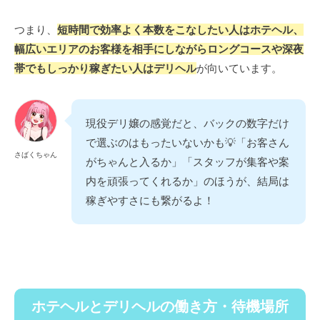
つまり、
短時間で効率よく本数をこなしたい人はホテヘル、
幅広いエリアのお客様を相手にしながらロングコースや深夜
帯でもしっかり稼ぎたい人はデリヘル
が向いています。
現役デリ嬢の感覚だと、バックの数字だけ
で選ぶのはもったいないかも💡「お客さん
さばくちゃん
がちゃんと入るか」「スタッフが集客や案
内を頑張ってくれるか」のほうが、結局は
稼ぎやすさにも繋がるよ！
ホテヘルとデリヘルの働き方・待機場所