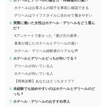
ホテヘルとデリヘルの働き方・待機場所の違い
ホテヘルはお客さんの様子を事前に確認できる
デリヘルはライフスタイルに合わせて働きやすい
実際に働いた女性はホテヘル・デリヘルをどう選ん
だ？
Xアンケートで多かった「選び方の基準」
著者が感じたホテヘルとデリヘルの違い
ホテヘル・デリヘル経験者のリアルな声
ホテヘルとデリヘルどっちが向いてる？
デリヘルが向いている人
ホテヘルが向いている人
【簡単診断】あなたはどっちタイプ？
未経験でも始めやすいのはホテヘルとデリヘルのど
っち？
ホテヘル・デリヘルのおすすめ求人