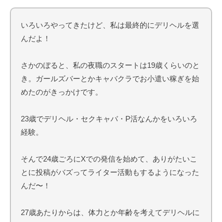
いろいろやってきたけど、私は最終的にデリヘルを選
んだよ！
さかのぼると、私の夜職のスタートは19歳くらいのと
き。ガールズバーとかキャバクラでお小遣い稼ぎを始
めたのがきっかけです。
23歳でデリヘル・セクキャバ・P活なんかをいろいろ
経験。
そんで24歳ごろにXでの発信を始めて、ありがたいこ
とに投稿がバズってライター活動もするようになった
んだ〜！
27歳あたりからは、体力とか年齢を考えてデリヘルに