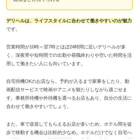
デリヘルは、ライフスタイルに合わせて働きやすいのが魅力
です。
営業時間が10時～翌7時とほぼ24時間に近いデリヘルが多
く、深夜帯や短時間での出勤や昼職終わりや空いた時間を活
用して働きたい人にも向いています。
自宅待機OKのお店なら、予約が入るまで家事をしたり、動
画配信サービスで映画やアニメを観たりしながら過ごせま
す。事務所待機や外待機を選べるお店もあり、自分の生活に
合わせて働きやすいでしょう。
また、車で送迎してもらえるお店が多いため、ホテル間を徒
歩で移動する機会は比較的少なめ。ホテルだけでなく自宅へ