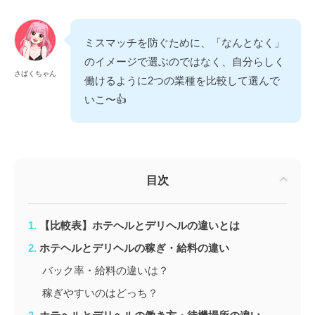
ミスマッチを防ぐために、「なんとなく」
のイメージで選ぶのではなく、自分らしく
さばくちゃん
働けるように2つの業種を比較して選んで
いこ〜👍️
目次
【比較表】ホテヘルとデリヘルの違いとは
ホテヘルとデリヘルの稼ぎ・給料の違い
バック率・給料の違いは？
稼ぎやすいのはどっち？