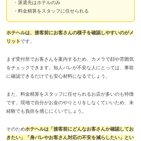
・派遣先はホテルのみ
・料金精算をスタッフに任せられる
ホテヘルは、接客前にお客さんの様子を確認しやすいのがメ
リット
です。
まず受付所でお客さんを案内するため、カメラで顔や雰囲気
をチェックできます。知人バレが不安な人にとっては、事前
に確認できるだけでも安心材料になるでしょう。
また、料金精算をスタッフに任せられるお店が多いのも特徴
です。現地で自分がお金のやりとりをしなくていいため、未
経験でも負担を感じにくいでしょう。
そのため
ホテヘルは「接客前にどんなお客さんか確認してお
きたい」「身バレやお客さん対応の不安を減らしたい」とい