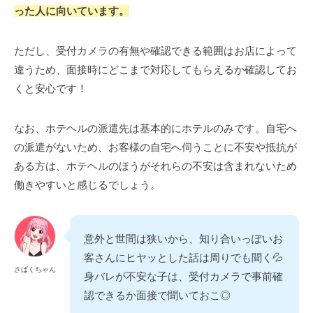
った人に向いています。
ただし、受付カメラの有無や確認できる範囲はお店によって
違うため、面接時にどこまで対応してもらえるか確認してお
くと安心です！
なお、ホテヘルの派遣先は基本的にホテルのみです。自宅へ
の派遣がないため、お客様の自宅へ伺うことに不安や抵抗が
ある方は、ホテヘルのほうがそれらの不安は含まれないため
働きやすいと感じるでしょう。
意外と世間は狭いから、知り合いっぽいお
客さんにヒヤッとした話は周りでも聞く💦
さばくちゃん
身バレが不安な子は、受付カメラで事前確
認できるか面接で聞いておこ◎