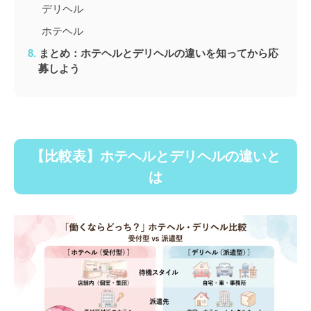
デリヘル
ホテヘル
まとめ：ホテヘルとデリヘルの違いを知ってから応
募しよう
【比較表】ホテヘルとデリヘルの違いと
は