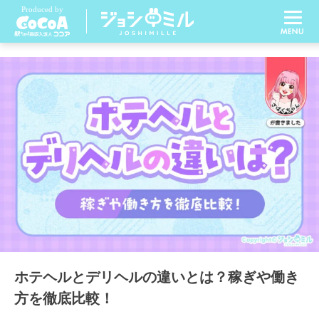
ホテヘルとデリヘルの違いとは？稼ぎや働き
方を徹底比較！