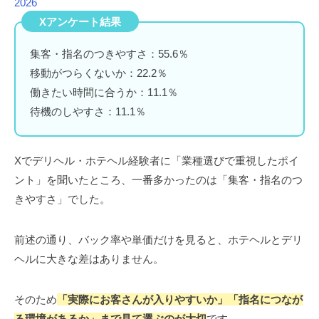
2026
Xアンケート結果
集客・指名のつきやすさ：55.6％
移動がつらくないか：22.2％
働きたい時間に合うか：11.1％
待機のしやすさ：11.1％
Xでデリヘル・ホテヘル経験者に「業種選びで重視したポイ
ント」を聞いたところ、一番多かったのは「集客・指名のつ
きやすさ」でした。
前述の通り、バック率や単価だけを見ると、ホテヘルとデリ
ヘルに大きな差はありません。
そのため
「実際にお客さんが入りやすいか」「指名につなが
る環境があるか」まで見て選ぶのが大切
です。