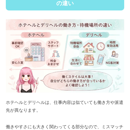
の違い
ホテヘルとデリヘルは、仕事内容は似ていても働き方や派遣
先が異なります。
働きやすさにも大きく関わってくる部分なので、ミスマッチ