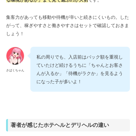
集客力があっても移動や待機が辛いと続きにくいもの。した
がって、稼ぎやすさと働きやすさはセットで確認しておきま
しょう！
私の周りでも、入店前はバック額を重視し
ていたけど続けるうちに「ちゃんとお客さ
さばくちゃん
んが入るか」「待機がラクか」を見るよう
になった子が多いよ！
著者が感じたホテヘルとデリヘルの違い