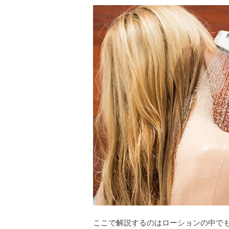
ここで解説するのはローションの中で