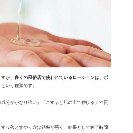
ますが、
多くの風俗店で使われているローションは、ポ
）
という種類です。
バ成分がかなり強い」「こすると肌の上で伸びる」性質
こすり落とすやり方は効率が悪く、結果として終了時間