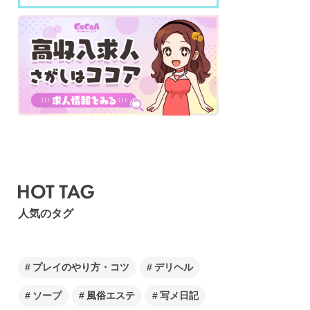
人気のタグ
プレイのやり方・コツ
デリヘル
ソープ
風俗エステ
写メ日記