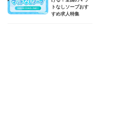
トなしソープおす
すめ求人特集