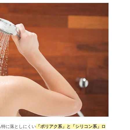
も特に落としにくい
「ポリアク系」と「シリコン系」ロ