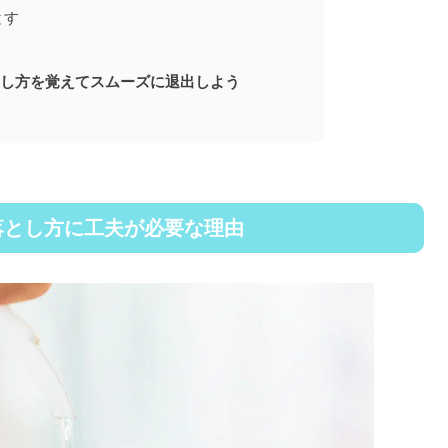
とす
し方を覚えてスムーズに退出しよう
落とし方に工夫が必要な理由