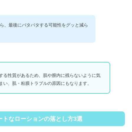
ら、最後にバタバタする可能性をグッと減ら
する性質があるため、肌や膣内に残らないように気
まい、肌・粘膜トラブルの原因にもなります。
ートなローションの落とし方3選