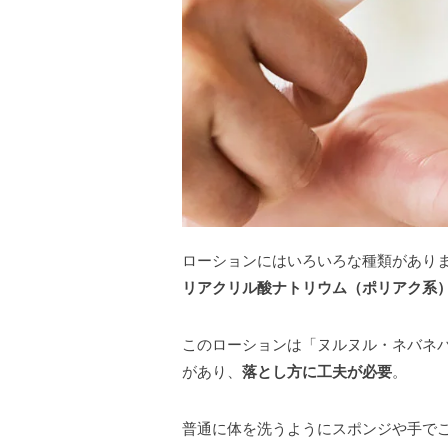
ローションにはいろいろな種類があり
リアクリル酸ナトリウム（ポリアク系
このローションは「ヌルヌル・ネバネ
があり、
落とし方に工夫が必要
。
普通に体を洗うようにスポンジや手で