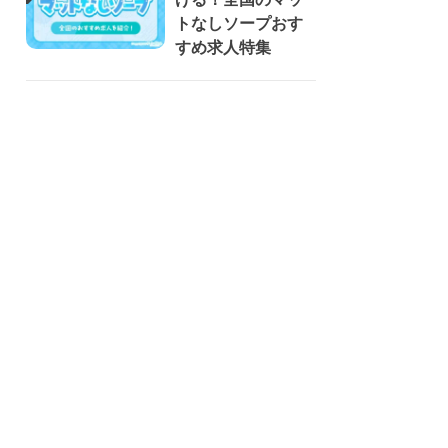
トなしソープおす
すめ求人特集