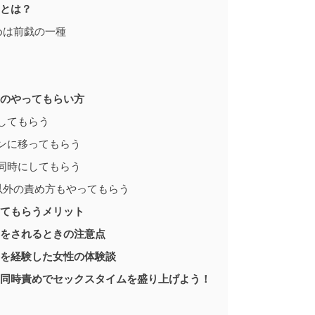
とは？
めは前戯の一種
のやってもらい方
らしてもらう
マンに移ってもらう
を同時にしてもらう
以外の責め方もやってもらう
てもらうメリット
をされるときの注意点
を経験した女性の体験談
同時責めでセックスタイムを盛り上げよう！