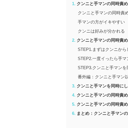
クンニと手マンの同時責め
クンニと手マンの同時責
手マンの方がイキやすい
クンニは好みが分かれる
クンニと手マンの同時責め
STEP1.まずはクンニか
STEP2.一度イったら手
STEP3.クンニと手マン
番外編：クンニと手マン
クンニと手マンを同時にし
クンニと手マンの同時責め
クンニと手マンの同時責め
まとめ：クンニと手マンの