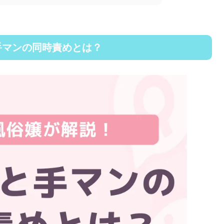
手マンの同時責めとは？