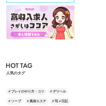
人気のタグ
プレイのやり方・コツ
デリヘル
ソープ
風俗エステ
写メ日記