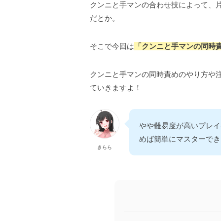
クンニと手マンの合わせ技によって、
だとか。
そこで今回は
「クンニと手マンの同時
クンニと手マンの同時責めのやり方や
ていきますよ！
やや難易度が高いプレイ
めば簡単にマスターでき
きらら