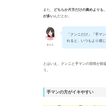
また、
どちらか片方だけの責めよりも
が多い
んだとか。
「クンニだけ」「手マン
れると、いつもより感じ
きらら
とはいえ、クンニと手マンの習得が前
う。
手マンの方がイキやすい