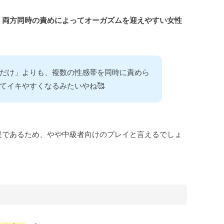
、両方同時の責めによってオーガズムを迎えやすい女性
だけ」よりも、複数の性感帯を同時に責めら
てイキやすくなるみたいやね🥰
提であるため、やや中級者向けのプレイと言えるでしょ