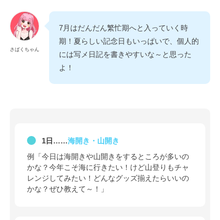
7月はだんだん繁忙期へと入っていく時
期！夏らしい記念日もいっぱいで、個人的
さばくちゃん
には写メ日記を書きやすいな～と思った
よ！
1日……
海開き・山開き
例「今日は海開きや山開きをするところが多いの
かな？今年こそ海に行きたい！けど山登りもチャ
レンジしてみたい！どんなグッズ揃えたらいいの
かな？ぜひ教えて～！」