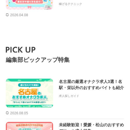
稼げるテクニック
2026.04.08
編集部ピックアップ特集
名古屋の厳選オナクラ求人3選！名
駅・栄以外のおすすめバイトも紹介
求人探しガイド
2026.08.05
未経験歓迎！愛媛・松山のおすすめ