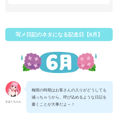
写メ日記のネタになる記念日【6月】
梅雨の時期はお客さんの入りがどうしても
減っちゃうから、呼び込めるような日記を
さばくちゃん
書くことが大事だよ～！