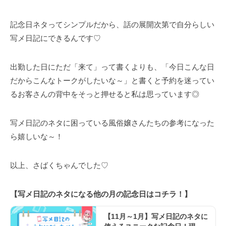
記念日ネタってシンプルだから、話の展開次第で自分らしい
写メ日記にできるんです♡
出勤した日にただ「来て」って書くよりも、「今日こんな日
だからこんなトークがしたいな～」と書くと予約を迷ってい
るお客さんの背中をそっと押せると私は思っています◎
写メ日記のネタに困っている風俗嬢さんたちの参考になった
ら嬉しいな～！
以上、さばくちゃんでした♡
【写メ日記のネタになる他の月の記念日はコチラ！】
【11月～1月】写メ日記のネタに